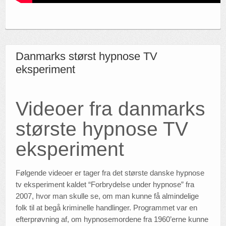
Danmarks størst hypnose TV
eksperiment
Videoer fra danmarks
største hypnose TV
eksperiment
Følgende videoer er tager fra det største danske hypnose
tv eksperiment kaldet “Forbrydelse under hypnose” fra
2007, hvor man skulle se, om man kunne få almindelige
folk til at begå kriminelle handlinger. Programmet var en
efterprøvning af, om hypnosemordene fra 1960’erne kunne