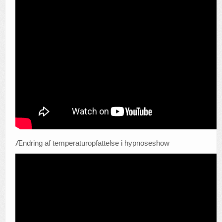
Ændring af temperaturopfattelse i hypnoseshow