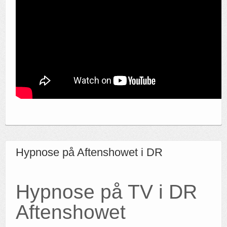
Hypnose på Aftenshowet i DR
Hypnose på TV i DR
Aftenshowet