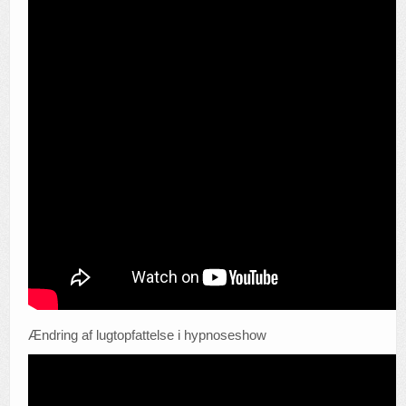
Ændring af lugtopfattelse i hypnoseshow