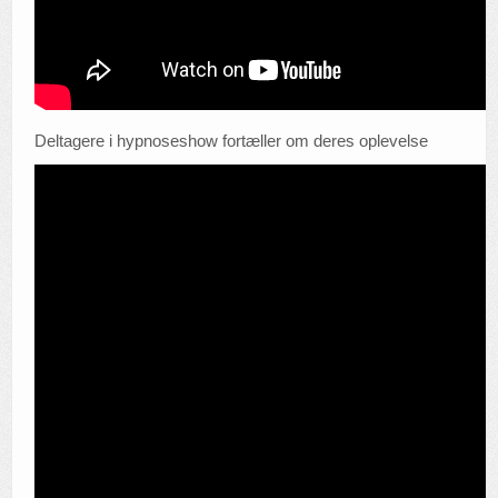
Deltagere i hypnoseshow fortæller om deres oplevelse