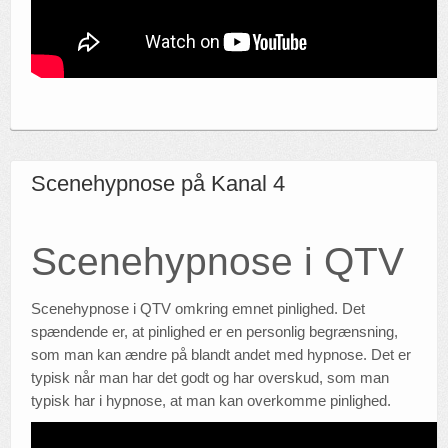
Scenehypnose på Kanal 4
Scenehypnose i QTV
Scenehypnose i QTV omkring emnet pinlighed. Det
spændende er, at pinlighed er en personlig begrænsning,
som man kan ændre på blandt andet med hypnose. Det er
typisk når man har det godt og har overskud, som man
typisk har i hypnose, at man kan overkomme pinlighed.