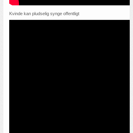
Kvinde kan pludselig synge offentligt