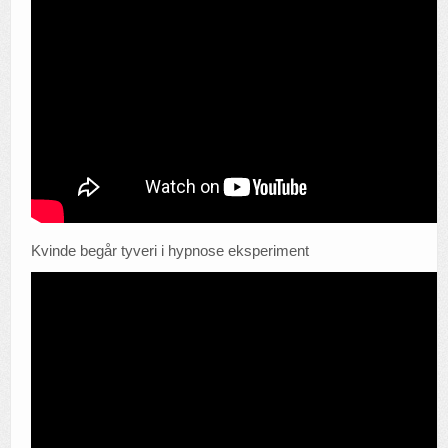
Kvinde begår tyveri i hypnose eksperiment