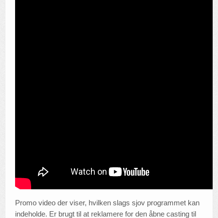
Promo video der viser, hvilken slags sjov programmet kan
indeholde. Er brugt til at reklamere for den åbne casting til