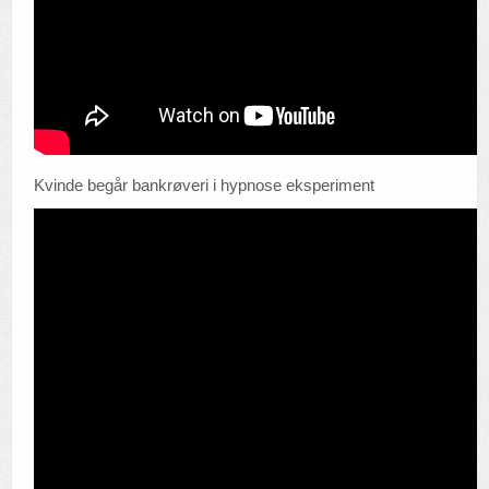
Kvinde begår bankrøveri i hypnose eksperiment