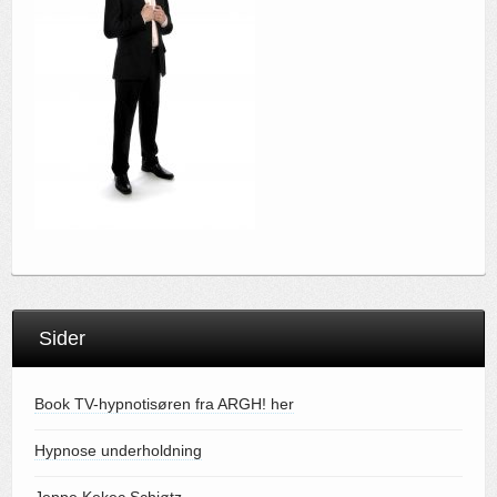
Sider
Book TV-hypnotisøren fra ARGH! her
Hypnose underholdning